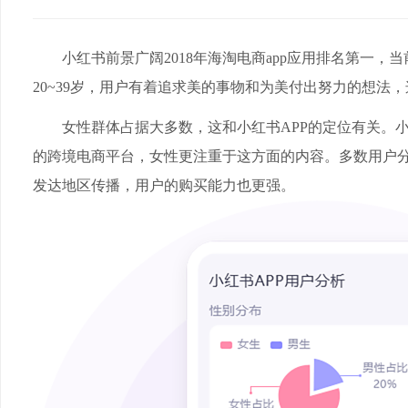
小红书前景广阔2018年海淘电商app应用排名第一，当
20~39岁，用户有着追求美的事物和为美付出努力的想法
女性群体占据大多数，这和小红书APP的定位有关。小
的跨境电商平台，女性更注重于这方面的内容。多数用户
发达地区传播，用户的购买能力也更强。