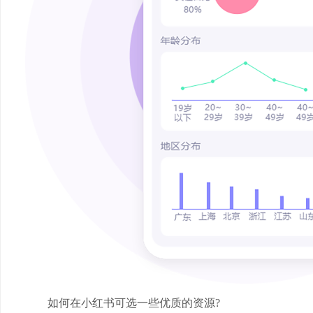
如何在小红书可选一些优质的资源?