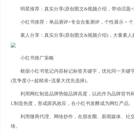
明星推荐：真实分享(原创图文&视频介绍，带动话题+网红
小红书推荐：单品测评+专业合集测评，个性展示 + 个人
素人分享：真实分享(原创图文&视频介绍)，大量素人扩散 
小红书推广策略
根据小红书笔记内容标记标签关键字，优化同一关键字
(竞争度小+超精准+流量大优先选择)。
利用网红制造品牌势能品牌高度，以此作为品牌背书和
L制造热度，形成跟风效应，在小红书发酵成为网红产品。
利用微商代理、网络炒作，在朋友圈、新闻媒体、社交
络。