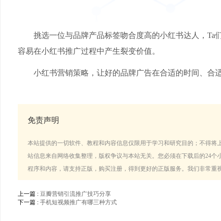
挑选一位与品牌产品标签吻合度高的小红书达人，Ta们
容易在小红书推广过程中产生裂变价值。
小红书营销策略，让好的品牌广告在合适的时间、合适的
免责声明
本站提供的一切软件、教程和内容信息仅限用于学习和研究目的；不得将
站信息来自网络收集整理，版权争议与本站无关。您必须在下载后的24个
程序和内容，请支持正版，购买注册，得到更好的正版服务。我们非常重
上一篇 :
豆瓣营销引流推广技巧分享
下一篇 :
手机短视频推广有哪三种方式