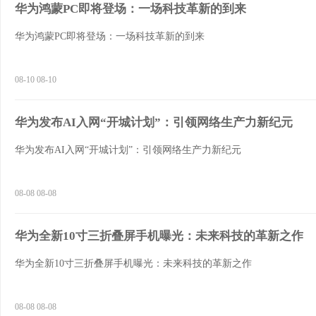
华为鸿蒙PC即将登场：一场科技革新的到来
华为鸿蒙PC即将登场：一场科技革新的到来
08-10 08-10
华为发布AI入网“开城计划”：引领网络生产力新纪元
华为发布AI入网“开城计划”：引领网络生产力新纪元
08-08 08-08
华为全新10寸三折叠屏手机曝光：未来科技的革新之作
华为全新10寸三折叠屏手机曝光：未来科技的革新之作
08-08 08-08