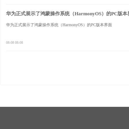
华为正式展示了鸿蒙操作系统（HarmonyOS）的PC版本
华为正式展示了鸿蒙操作系统（HarmonyOS）的PC版本界面
08-08 08-08