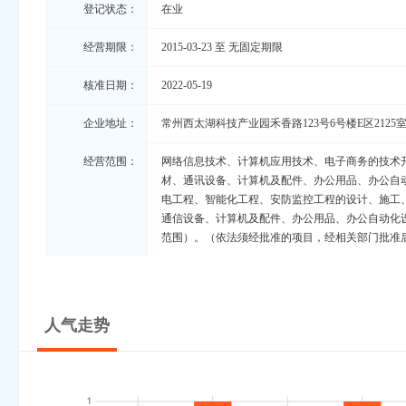
登记状态：
在业
经营期限：
2015-03-23 至 无固定期限
核准日期：
2022-05-19
企业地址：
常州西太湖科技产业园禾香路123号6号楼E区2125
经营范围：
网络信息技术、计算机应用技术、电子商务的技术
材、通讯设备、计算机及配件、办公用品、办公自
电工程、智能化工程、安防监控工程的设计、施工
通信设备、计算机及配件、办公用品、办公自动化
范围）。（依法须经批准的项目，经相关部门批准
人气走势
1