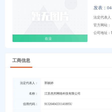
发表：04-
法定代表人
官方网站：
公司地址：
在业
工商信息
法定代表人：
郭丽婷
名称：
江苏杰邦网络科技有限公司
信用代码：
91320404331141895U