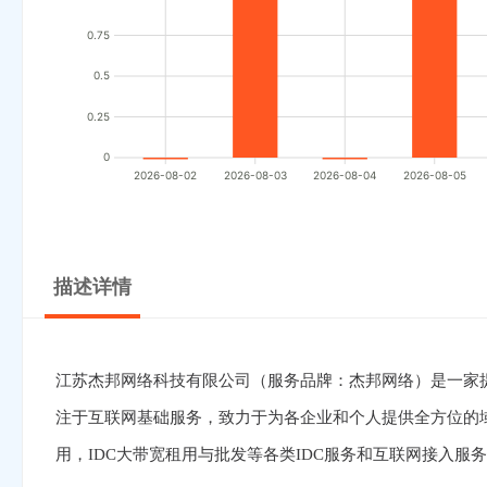
0.75
0.5
0.25
0
2026-08-02
2026-08-03
2026-08-04
2026-08-05
描述详情
江苏杰邦网络科技有限公司（服务品牌：杰邦网络）是一家
注于互联网基础服务，致力于为各企业和个人提供全方位的域
用，IDC大带宽租用与批发等各类IDC服务和互联网接入服