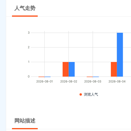
人气走势
3
2
1
0
2026-08-01
2026-08-02
2026-08-03
2026-08-04
浏览人气
网站描述