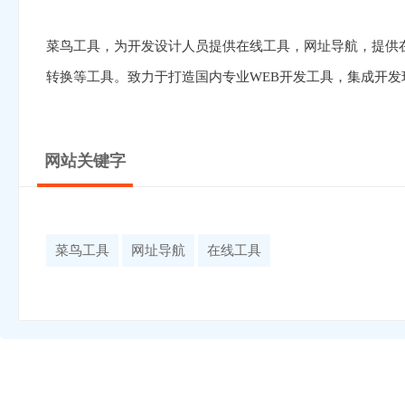
菜鸟工具，为开发设计人员提供在线工具，网址导航，提供在线PH
转换等工具。致力于打造国内专业WEB开发工具，集成开发环
网站关键字
菜鸟工具
网址导航
在线工具