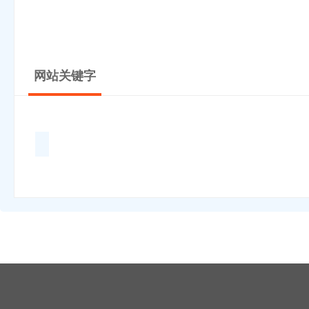
网站关键字