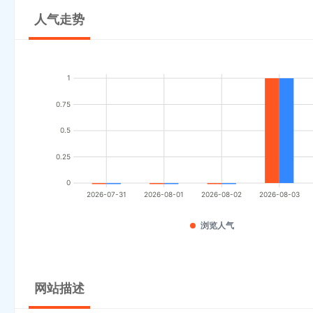
人气走势
1
0.75
0.5
0.25
0
2026-07-31
2026-08-01
2026-08-02
2026-08-03
浏览人气
网站描述