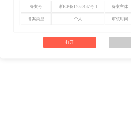
备案号
浙ICP备14020137号-1
备案主体
备案类型
个人
审核时间
打开