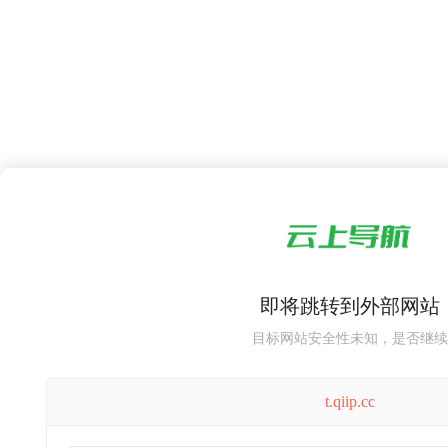
即将跳转到外部网站
目标网站安全性未知，是否继续
t.qiip.cc